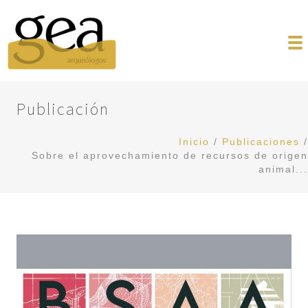
Publicación
Inicio
/
Publicaciones
/
Sobre el aprovechamiento de recursos de origen
animal...