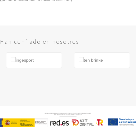
Han confiado en nosotros