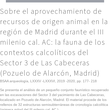
Sobre el aprovechamiento de
recursos de origen animal en la
región de Madrid durante el III
milenio cal. AC: la fauna de los
contextos calcolíticos del
Sector 3 de Las Cabeceras
(Pozuelo de Alarcón, Madrid)
BSAA arqueología, LXXXV -LXXXVI, 2019 -2020, pp. 177- 218
Se presenta el análisis de un pequeño conjunto faunístico recuperado
en las excavaciones del Sector 3 del yacimiento de Las Cabeceras,
localizado en Pozuelo de Alarcón, Madrid. El material procede de los
rellenos de 32 estructuras semisubterráneas de cronología calcolítica
(primera mitad del III milenio cal. AC.)