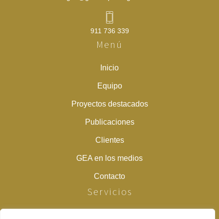
911 736 339
Menú
Inicio
Equipo
Proyectos destacados
Publicaciones
Clientes
GEA en los medios
Contacto
Servicios
Estudios previos