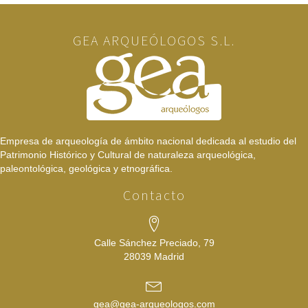
GEA ARQUEÓLOGOS S.L.
Empresa de arqueología de ámbito nacional dedicada al estudio del
Patrimonio Histórico y Cultural de naturaleza arqueológica,
paleontológica, geológica y etnográfica.
Contacto
Calle Sánchez Preciado, 79
28039 Madrid
gea@gea-arqueologos.com