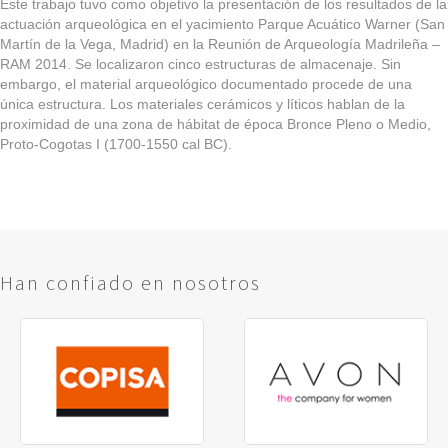
Este trabajo tuvo como objetivo la presentación de los resultados de la
actuación arqueológica en el yacimiento Parque Acuático Warner (San
Martín de la Vega, Madrid) en la Reunión de Arqueología Madrileña –
RAM 2014. Se localizaron cinco estructuras de almacenaje. Sin
embargo, el material arqueológico documentado procede de una
única estructura. Los materiales cerámicos y líticos hablan de la
proximidad de una zona de hábitat de época Bronce Pleno o Medio,
Proto-Cogotas I (1700-1550 cal BC).
Han confiado en nosotros