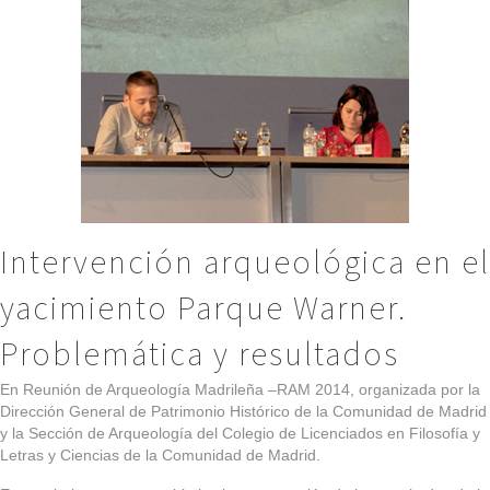
Intervención arqueológica en el
yacimiento Parque Warner.
Problemática y resultados
En Reunión de Arqueología Madrileña –RAM 2014, organizada por la
Dirección General de Patrimonio Histórico de la Comunidad de Madrid
y la Sección de Arqueología del Colegio de Licenciados en Filosofía y
Letras y Ciencias de la Comunidad de Madrid.