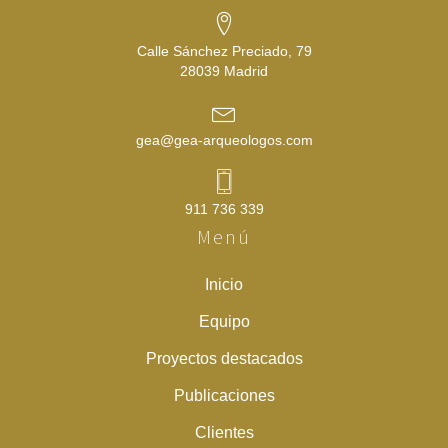
Calle Sánchez Preciado, 79
28039 Madrid
gea@gea-arqueologos.com
911 736 339
Menú
Inicio
Equipo
Proyectos destacados
Publicaciones
Clientes