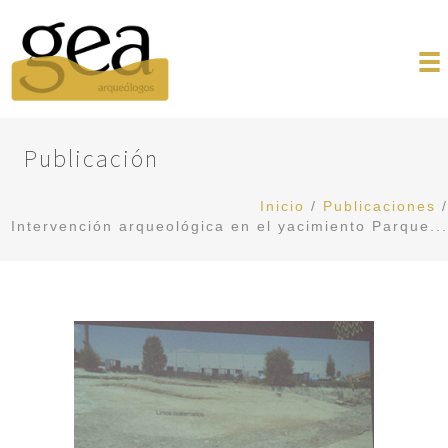
Publicación
Inicio
/
Publicaciones
/
Intervención arqueológica en el yacimiento Parque...