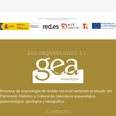
GEA ARQUEÓLOGOS S.L.
Empresa de arqueología de ámbito nacional dedicada al estudio del
Patrimonio Histórico y Cultural de naturaleza arqueológica,
paleontológica, geológica y etnográfica.
Contacto