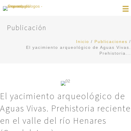
Publicación
Inicio
/
Publicaciones
/
El yacimiento arqueológico de Aguas Vivas.
Prehistoria...
El yacimiento arqueológico de
Aguas Vivas. Prehistoria reciente
en el valle del río Henares