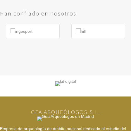
Han confiado en nosotros
GEA ARQUEÓLOGOS S.L.
Empresa de arqueología de ámbito nacional dedicada al estudio del