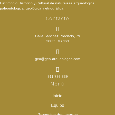
Patrimonio Histórico y Cultural de naturaleza arqueológica,
paleontológica, geológica y etnográfica.
Contacto
Calle Sánchez Preciado, 79
28039 Madrid
gea@gea-arqueologos.com
911 736 339
Menú
Inicio
Equipo
Proyectos destacados