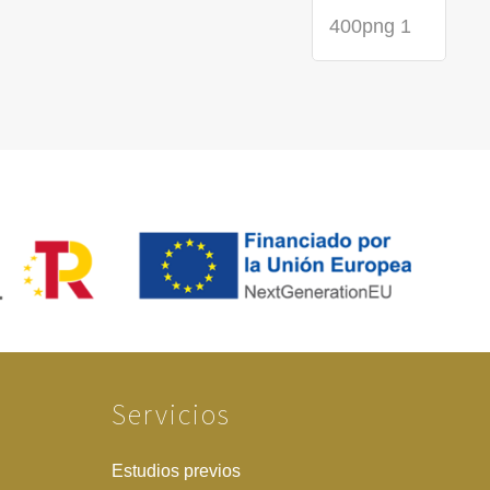
Servicios
Estudios previos