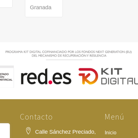
Contacto
Menú
Calle Sánchez Preciado,
Inicio