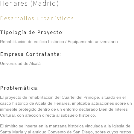
Henares (Madrid)
Desarrollos urbanísticos
Tipología de Proyecto
:
Rehabilitación de edificio histórico / Equipamiento universitario
Empresa Contratante
:
Universidad de Alcalá
Problemática
:
El proyecto de rehabilitación del Cuartel del Príncipe, situado en el
casco histórico de Alcalá de Henares, implicaba actuaciones sobre un
inmueble protegido dentro de un entorno declarado Bien de Interés
Cultural, con afección directa al subsuelo histórico.
El ámbito se inserta en la manzana histórica vinculada a la Iglesia de
Santa María y al antiguo Convento de San Diego, sobre cuyos restos