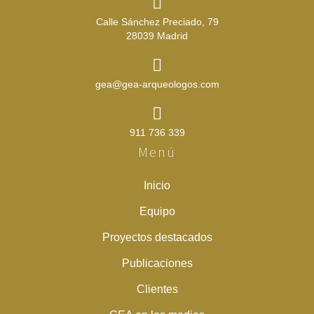
Calle Sánchez Preciado, 79
28039 Madrid
gea@gea-arqueologos.com
911 736 339
Menú
Inicio
Equipo
Proyectos destacados
Publicaciones
Clientes