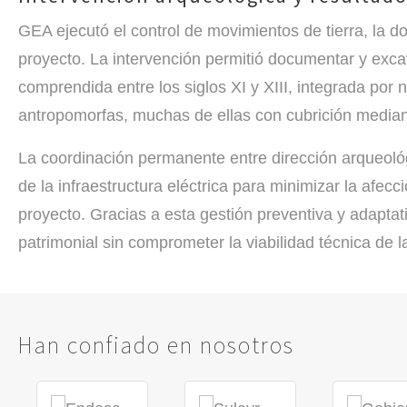
GEA ejecutó el control de movimientos de tierra, la 
proyecto. La intervención permitió documentar y exc
comprendida entre los siglos XI y XIII
, integrada por
antropomorfas, muchas de ellas con cubrición mediante
La coordinación permanente entre dirección arqueológic
de la infraestructura eléctrica para minimizar la afec
proyecto. Gracias a esta gestión preventiva y adapta
patrimonial sin comprometer la viabilidad técnica de 
Han confiado en nosotros