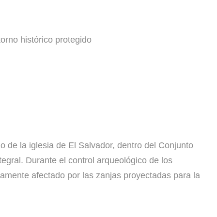
torno histórico protegido
o de la iglesia de El Salvador, dentro del Conjunto
egral. Durante el control arqueológico de los
amente afectado por las zanjas proyectadas para la