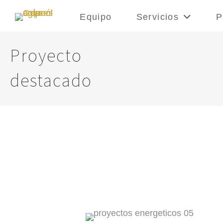
Equipo
Servicios
P
Proyecto
destacado