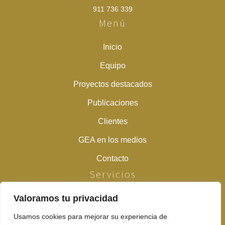
911 736 339
Menú
Inicio
Equipo
Proyectos destacados
Publicaciones
Clientes
GEA en los medios
Contacto
Servicios
Valoramos tu privacidad
Estudios previos
Prospecciones arqueológicas y paleontológicas
Usamos cookies para mejorar su experiencia de