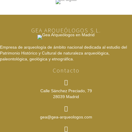
GEA ARQUEÓLOGOS S.L.
Empresa de arqueología de ámbito nacional dedicada al estudio del
Patrimonio Histórico y Cultural de naturaleza arqueológica,
paleontológica, geológica y etnográfica.
Contacto
Calle Sánchez Preciado, 79
28039 Madrid
gea@gea-arqueologos.com