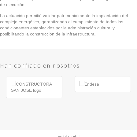
de ejecución.
La actuación permitió
validar patrimonialmente la implantación del
complejo energético
, garantizando el cumplimiento de todos los
condicionantes establecidos por la administración cultural y
posibilitando la construcción de la infraestructura.
Han confiado en nosotros