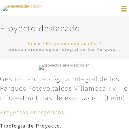
Proyecto destacado
Inicio
/
Proyectos destacados
/
Gestión arqueológica integral de los Parques...
Gestión arqueológica integral de los
Parques Fotovoltaicos Villameca I y II e
infraestructuras de evacuación (León)
Proyectos energéticos
Tipología de Proyecto
: