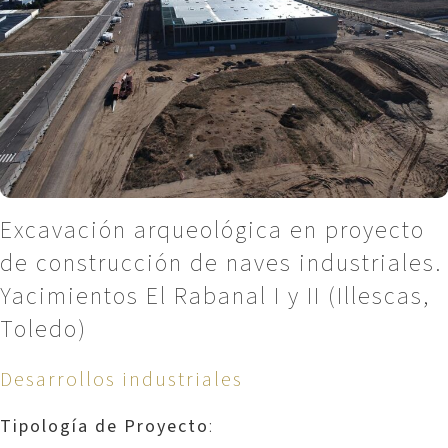
Excavación arqueológica en proyecto
de construcción de naves industriales.
Yacimientos El Rabanal I y II (Illescas,
Toledo)
Desarrollos industriales
Tipología de Proyecto
: