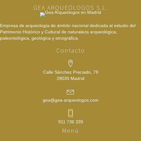
GEA ARQUEÓLOGOS S.L.
Empresa de arqueología de ámbito nacional dedicada al estudio del
Patrimonio Histórico y Cultural de naturaleza arqueológica,
paleontológica, geológica y etnográfica.
Contacto
Calle Sánchez Preciado, 79
28039 Madrid
gea@gea-arqueologos.com
911 736 339
Menú