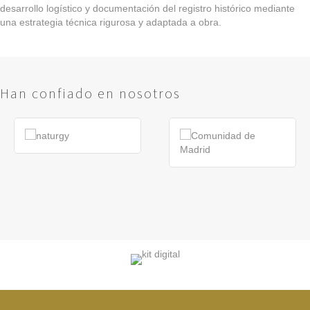
desarrollo logístico y documentación del registro histórico mediante
una estrategia técnica rigurosa y adaptada a obra.
Han confiado en nosotros