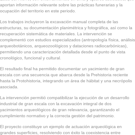
aportan información relevante sobre las prácticas funerarias y la
ocupación del territorio en este periodo.
Los trabajos incluyeron la excavación manual completa de las
estructuras, su documentación planimétrica y fotográfica, así como la
recuperación sistemática de materiales. La intervención se
complementó con estudios especializados (antropología física, análisis
arqueobotánicos, arqueozoológicos y dataciones radiocarbónicas),
permitiendo una caracterización detallada desde el punto de vista
cronológico, funcional y cultural.
El resultado final ha permitido documentar un yacimiento de gran
escala con una secuencia que abarca desde la Prehistoria reciente
hasta la Protohistoria, integrando un área de hábitat y una necrópolis
asociada.
La intervención permitió compatibilizar la ejecución de un desarrollo
industrial de gran escala con la excavación integral de dos
yacimientos arqueológicos de gran relevancia, garantizando el
cumplimiento normativo y la correcta gestión del patrimonio.
El proyecto constituye un ejemplo de actuación arqueológica en
grandes superficies, resolviendo con éxito la coexistencia entre