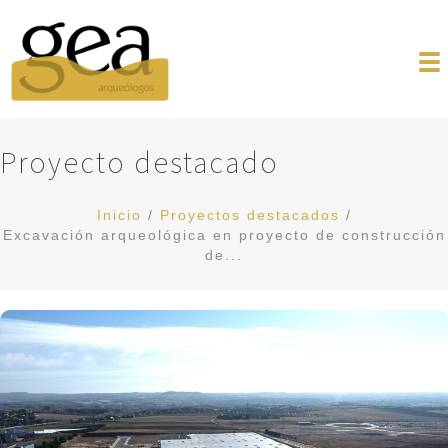
Proyecto destacado
Inicio
/
Proyectos destacados
/
Excavación arqueológica en proyecto de construcción
de...