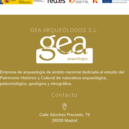
GEA ARQUEÓLOGOS S.L.
Empresa de arqueología de ámbito nacional dedicada al estudio del
Patrimonio Histórico y Cultural de naturaleza arqueológica,
paleontológica, geológica y etnográfica.
Contacto
Calle Sánchez Preciado, 79
28039 Madrid