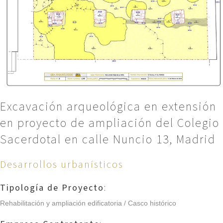
Excavación arqueológica en extensión
en proyecto de ampliación del Colegio
Sacerdotal en calle Nuncio 13, Madrid
Desarrollos urbanísticos
Tipología de Proyecto
:
Rehabilitación y ampliación edificatoria / Casco histórico