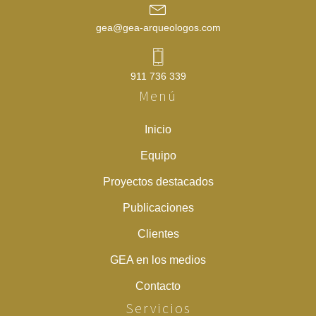
gea@gea-arqueologos.com
911 736 339
Menú
Inicio
Equipo
Proyectos destacados
Publicaciones
Clientes
GEA en los medios
Contacto
Servicios