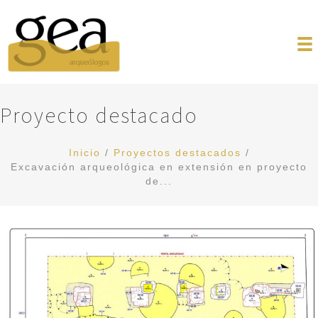
Proyecto destacado
Inicio
/
Proyectos destacados
/
Excavación arqueológica en extensión en proyecto
de...