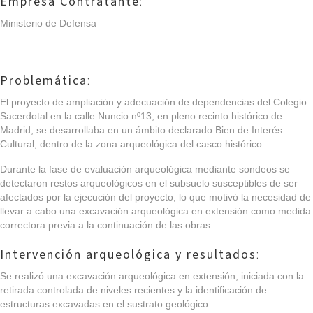
Empresa Contratante
:
Ministerio de Defensa
Problemática
:
El proyecto de ampliación y adecuación de dependencias del Colegio
Sacerdotal en la calle Nuncio nº13, en pleno recinto histórico de
Madrid, se desarrollaba en un ámbito declarado Bien de Interés
Cultural, dentro de la zona arqueológica del casco histórico.
Durante la fase de evaluación arqueológica mediante sondeos se
detectaron restos arqueológicos en el subsuelo susceptibles de ser
afectados por la ejecución del proyecto, lo que motivó la necesidad de
llevar a cabo una excavación arqueológica en extensión como medida
correctora previa a la continuación de las obras.
Intervención arqueológica y resultados
:
Se realizó una excavación arqueológica en extensión, iniciada con la
retirada controlada de niveles recientes y la identificación de
estructuras excavadas en el sustrato geológico.