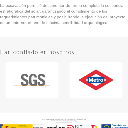
La excavación permitió documentar de forma completa la secuencia
estratigráfica del solar, garantizando el cumplimiento de los
requerimientos patrimoniales y posibilitando la ejecución del proyecto
en un entorno urbano de máxima sensibilidad arqueológica.
Han confiado en nosotros