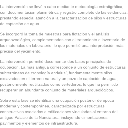
La intervención se llevó a cabo mediante metodología estratigráfica,
con documentación planimétrica y registro completo de las evidencias,
prestando especial atención a la caracterización de silos y estructuras
de captación de agua.
Se incorporó la toma de muestras para flotación y el análisis
arqueozoológico, complementados con el tratamiento e inventario de
los materiales en laboratorio, lo que permitió una interpretación más
precisa del yacimiento.
La intervención permitió documentar dos fases principales de
ocupación. La más antigua corresponde a un conjunto de estructuras
subterráneas de cronología andalusí, fundamentalmente silos
excavados en el terreno natural y un pozo de captación de agua,
posteriormente reutilizados como vertederos, lo que ha permitido
recuperar un abundante conjunto de materiales arqueológicos.
Sobre esta fase se identificó una ocupación posterior de época
moderna y contemporánea, caracterizada por estructuras
constructivas asociadas a edificaciones vinculadas al entorno del
antiguo Palacio de la Nunciatura, incluyendo cimentaciones,
pavimentos y elementos de infraestructura.