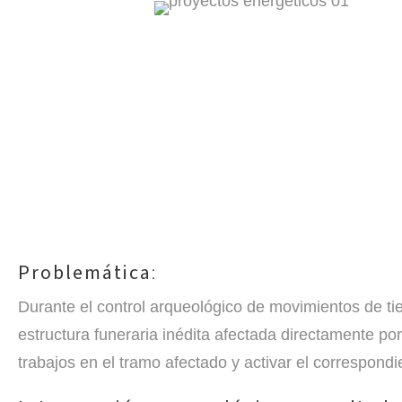
Problemática
:
Durante el control arqueológico de movimientos de ti
estructura funeraria inédita afectada directamente por
trabajos en el tramo afectado y activar el correspond