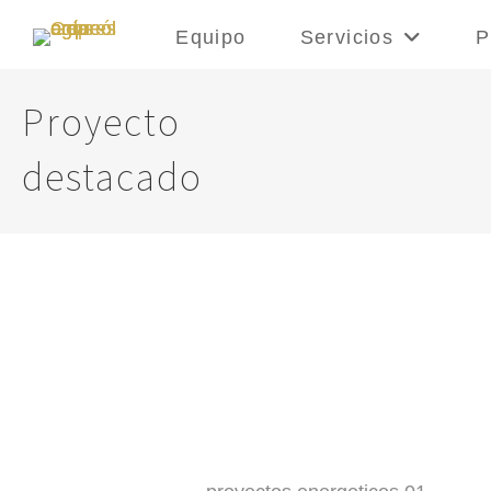
Equipo
Servicios
P
Proyecto
destacado