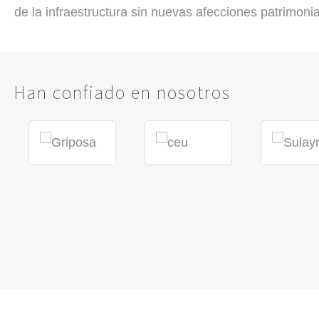
de la infraestructura sin nuevas afecciones patrimoni
Han confiado en nosotros