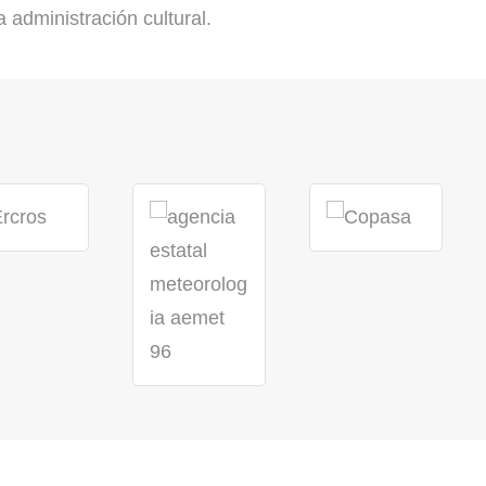
 administración cultural.