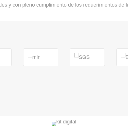
ales y con pleno cumplimiento de los requerimientos de la