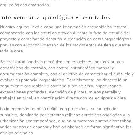
arqueológicos enterrados.
Intervención arqueológica y resultados
:
Nuestro equipo llevó a cabo una intervención arqueológica integral,
comenzando con los estudios previos durante la fase de estudio del
proyecto y combinando después la ejecución de catas arqueológicas
previas con el control intensivo de los movimientos de tierra durante
toda la obra.
Se realizaron sondeos mecánicos en estaciones, pozos y puntos
estratégicos del trazado, con control estratigráfico manual y
documentación completa, con el objetivo de caracterizar el subsuelo y
evaluar su potencial arqueológico. Paralelamente, se desarrolló un
seguimiento arqueológico continuo a pie de obra, supervisando
excavaciones profundas, ejecución de pilotes, muros pantalla y
trabajos en túnel, en coordinación directa con los equipos de obra.
La intervención permitió definir con precisión la secuencia del
subsuelo, dominada por potentes rellenos antrópicos asociados a la
urbanización contemporánea, que en numerosos puntos alcanzaban
varios metros de espesor y habían alterado de forma significativa los
niveles originales.