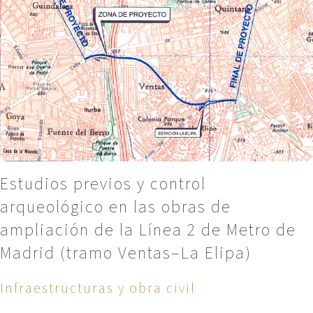
Estudios previos y control
arqueológico en las obras de
ampliación de la Línea 2 de Metro de
Madrid (tramo Ventas–La Elipa)
Infraestructuras y obra civil