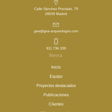
Calle Sánchez Preciado, 79
28039 Madrid
gea@gea-arqueologos.com
911 736 339
Menú
Inicio
Equipo
Proyectos destacados
Publicaciones
Clientes