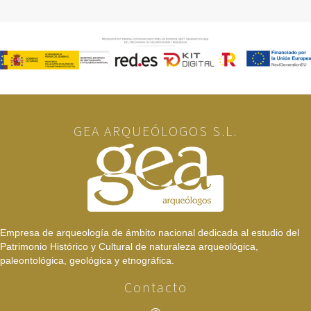
GEA ARQUEÓLOGOS S.L.
Empresa de arqueología de ámbito nacional dedicada al estudio del
Patrimonio Histórico y Cultural de naturaleza arqueológica,
paleontológica, geológica y etnográfica.
Contacto