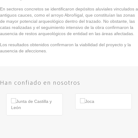
En sectores concretos se identificaron depósitos aluviales vinculados a
antiguos cauces, como el arroyo Abroñigal, que constituían las zonas
de mayor potencial arqueológico dentro del trazado. No obstante, las
catas realizadas y el seguimiento intensivo de la obra confirmaron la
ausencia de restos arqueológicos de entidad en las áreas afectadas.
Los resultados obtenidos confirmaron la viabilidad del proyecto y la
ausencia de afecciones.
Han confiado en nosotros