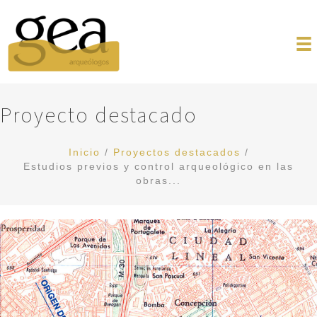
Proyecto destacado
Inicio
/
Proyectos destacados
/
Estudios previos y control arqueológico en las
obras...