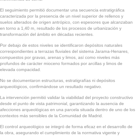
El seguimiento permitió documentar una secuencia estratigráfica
caracterizada por la presencia de un nivel superior de rellenos y
suelos alterados de origen antrópico, con espesores que alcanzaban
en torno a 1,40 m, resultado de los procesos de urbanización y
transformación del ámbito en décadas recientes.
Por debajo de estos niveles se identificaron depósitos naturales
correspondientes a terrazas fluviales del sistema Jarama-Henares,
compuestos por gravas, arenas y limos, así como niveles más
profundos de carácter mioceno formados por arcillas y limos de
elevada compacidad.
No se documentaron estructuras, estratigrafías ni depósitos
arqueológicos, confirmándose un resultado negativo.
La intervención permitió validar la viabilidad del proyecto constructivo
desde el punto de vista patrimonial, garantizando la ausencia de
afecciones arqueológicas en una parcela situada dentro de uno de los
contextos más sensibles de la Comunidad de Madrid.
El control arqueológico se integró de forma eficaz en el desarrollo de
la obra, asegurando el cumplimiento de la normativa vigente y