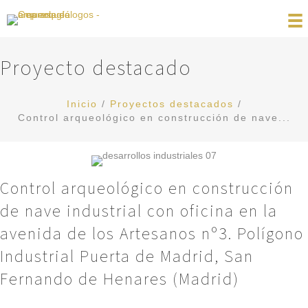
Proyecto destacado
Inicio
/
Proyectos destacados
/
Control arqueológico en construcción de nave...
Control arqueológico en construcción
de nave industrial con oficina en la
avenida de los Artesanos nº3. Polígono
Industrial Puerta de Madrid, San
Fernando de Henares (Madrid)