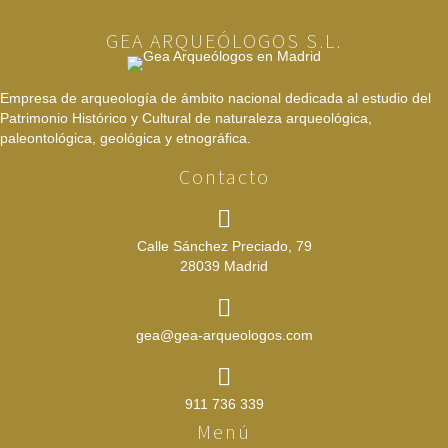
GEA ARQUEÓLOGOS S.L.
Empresa de arqueología de ámbito nacional dedicada al estudio del
Patrimonio Histórico y Cultural de naturaleza arqueológica,
paleontológica, geológica y etnográfica.
Contacto
Calle Sánchez Preciado, 79
28039 Madrid
gea@gea-arqueologos.com
911 736 339
Menú