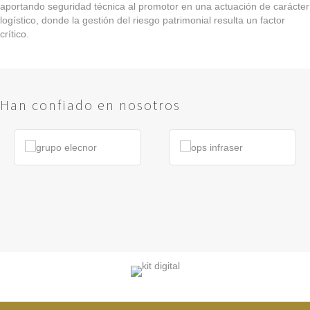
aportando seguridad técnica al promotor en una actuación de carácter
logístico, donde la gestión del riesgo patrimonial resulta un factor
crítico.
Han confiado en nosotros