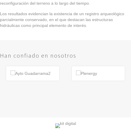
reconfiguración del terreno a lo largo del tiempo.
Los resultados evidencian la existencia de un registro arqueológico
parcialmente conservado, en el que destacan las estructuras
hidráulicas como principal elemento de interés.
Han confiado en nosotros