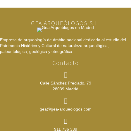
GEA ARQUEÓLOGOS S.L.
Empresa de arqueología de ámbito nacional dedicada al estudio del
Patrimonio Histórico y Cultural de naturaleza arqueológica,
paleontológica, geológica y etnográfica.
Contacto
Calle Sánchez Preciado, 79
28039 Madrid
gea@gea-arqueologos.com
911 736 339