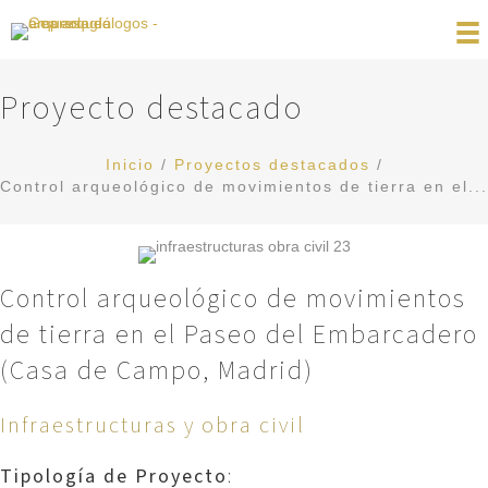
Proyecto destacado
Inicio
/
Proyectos destacados
/
Control arqueológico de movimientos de tierra en el...
Control arqueológico de movimientos
de tierra en el Paseo del Embarcadero
(Casa de Campo, Madrid)
Infraestructuras y obra civil
Tipología de Proyecto
: