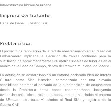
Infraestructura hidráulica urbana
Empresa Contratante
:
Canal de Isabel II Gestión S.A.
Problemática
:
El proyecto de renovación de la red de abastecimiento en el Paseo del
Embarcadero implicaba la ejecución de zanjas continuas para la
sustitución de aproximadamente 530 metros lineales de tuberías en el
ámbito de la Casa de Campo, dentro del término municipal de Madrid.
La actuación se desarrollaba en un entorno declarado Bien de Interés
Cultural como Sitio Histórico, caracterizado por una elevada
sensibilidad patrimonial derivada de la superposición de ocupaciones
desde la Prehistoria hasta época contemporánea, incluyendo
evidencias paleolíticas, restos de época romana asociados al entorno
de
Miacum
, estructuras vinculadas al Real Sitio y registros de l
Guerra Civil.