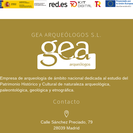
GEA ARQUEÓLOGOS S.L.
Empresa de arqueología de ámbito nacional dedicada al estudio del
Patrimonio Histórico y Cultural de naturaleza arqueológica,
paleontológica, geológica y etnográfica.
Contacto
Calle Sánchez Preciado, 79
28039 Madrid