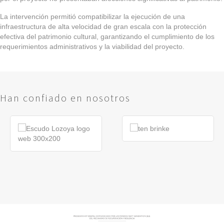
La intervención permitió compatibilizar la ejecución de una
infraestructura de alta velocidad de gran escala con la protección
efectiva del patrimonio cultural, garantizando el cumplimiento de los
requerimientos administrativos y la viabilidad del proyecto.
Han confiado en nosotros