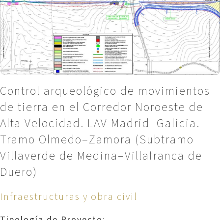
Control arqueológico de movimientos
de tierra en el Corredor Noroeste de
Alta Velocidad. LAV Madrid–Galicia.
Tramo Olmedo–Zamora (Subtramo
Villaverde de Medina–Villafranca de
Duero)
Infraestructuras y obra civil
Tipología de Proyecto
: