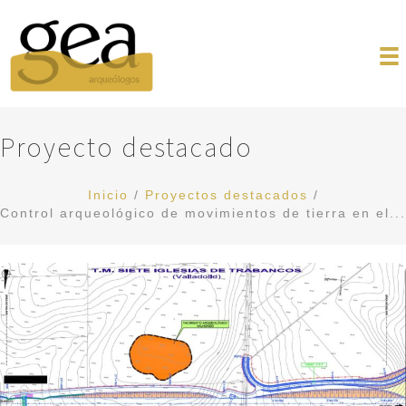
Proyecto destacado
Inicio
/
Proyectos destacados
/
Control arqueológico de movimientos de tierra en el...