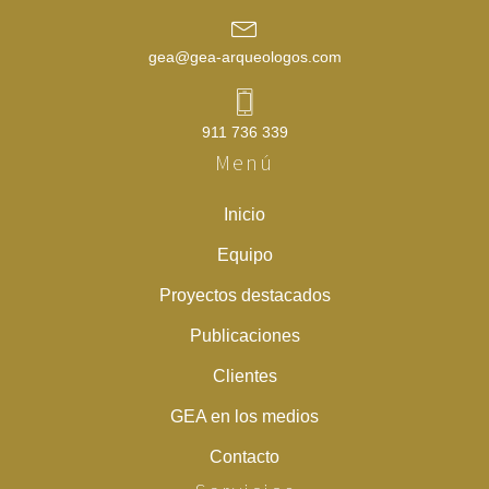
gea@gea-arqueologos.com
911 736 339
Menú
Inicio
Equipo
Proyectos destacados
Publicaciones
Clientes
GEA en los medios
Contacto