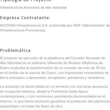
Infraestructura ferroviaria de alta velocidad
Empresa Contratante
:
ACCIONA Infraestructuras S.A. promovido por ADIF
(Administrador d
Infraestructuras Ferroviarias)
Problemática
:
El proyecto de ejecución de la plataforma del Corredor Noroeste de
Alta Velocidad en el subtramo Villaverde de Medina–Villafranca de
Duero implicaba la transformación de un corredor de más de 30 km
en el ámbito de la cuenca del Duero, con importantes movimientos de
tierra asociados a desmontes, terraplenes, préstamos y vertederos.
La actuación se desarrollaba en un territorio con una larga secuencia
de ocupación histórica, desde la Prehistoria hasta época
contemporánea, y con numerosos yacimientos documentados en el
entorno, lo que hacía necesario garantizar la protección del patrimonio
arqueológico en todas las fases de obra.