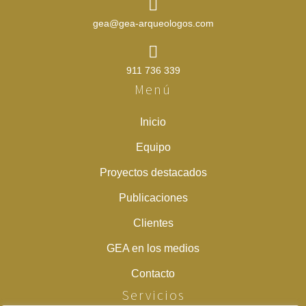
gea@gea-arqueologos.com
911 736 339
Menú
Inicio
Equipo
Proyectos destacados
Publicaciones
Clientes
GEA en los medios
Contacto
Servicios