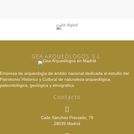
GEA ARQUEÓLOGOS S.L.
Empresa de arqueología de ámbito nacional dedicada al estudio del
Patrimonio Histórico y Cultural de naturaleza arqueológica,
paleontológica, geológica y etnográfica.
Contacto
Calle Sánchez Preciado, 79
28039 Madrid