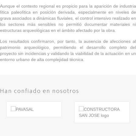
Aunque el contexto regional es propicio para la aparición de industria
lítica paleolítica en posición derivada, especialmente en niveles de
grava asociados a dinámicas fluviales, el control intensivo realizado en
los sectores más sensibles no permitió documentar materiales ni
estructuras arqueológicas en el ámbito afectado por la obra.
Los resultados confirmaron, por tanto, la ausencia de afecciones al
patrimonio arqueológico, permitiendo el desarrollo completo del
proyecto sin incidencias y validando la viabilidad de la actuación en un
entorno urbano de alta complejidad técnica.
Han confiado en nosotros