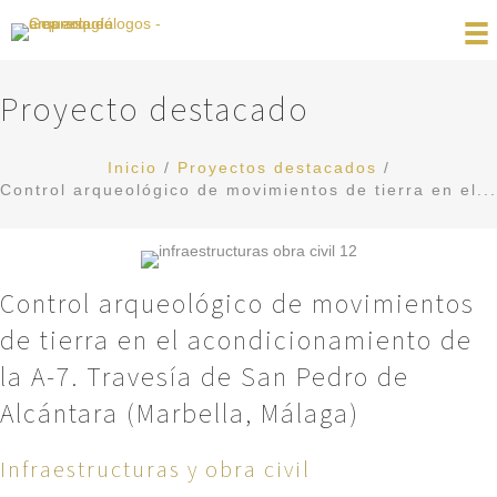
Proyecto destacado
Inicio
/
Proyectos destacados
/
Control arqueológico de movimientos de tierra en el...
Control arqueológico de movimientos
de tierra en el acondicionamiento de
la A-7. Travesía de San Pedro de
Alcántara (Marbella, Málaga)
Infraestructuras y obra civil