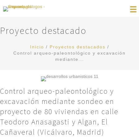
Proyecto destacado
Inicio
/
Proyectos destacados
/
Control arqueo-paleontológico y excavación
mediante...
Control arqueo-paleontológico y
excavación mediante sondeo en
proyecto de 80 viviendas en calle
Teodoro Anasagasti y Algan, El
Cañaveral (Vicálvaro, Madrid)