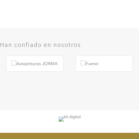
Han confiado en nosotros