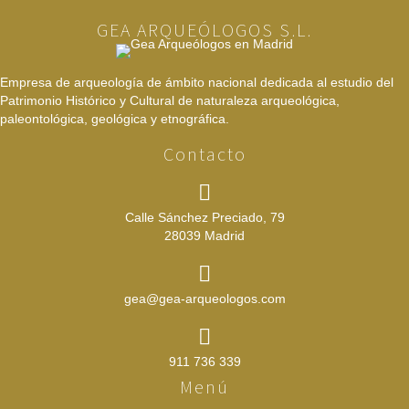
GEA ARQUEÓLOGOS S.L.
Empresa de arqueología de ámbito nacional dedicada al estudio del
Patrimonio Histórico y Cultural de naturaleza arqueológica,
paleontológica, geológica y etnográfica.
Contacto
Calle Sánchez Preciado, 79
28039 Madrid
gea@gea-arqueologos.com
911 736 339
Menú