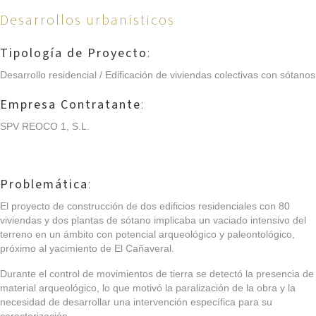
Desarrollos urbanísticos
Tipología de Proyecto
:
Desarrollo residencial / Edificación de viviendas colectivas con sótanos
Empresa Contratante
:
SPV REOCO 1, S.L.
Problemática
:
El proyecto de construcción de dos edificios residenciales con 80
viviendas y dos plantas de sótano implicaba un vaciado intensivo del
terreno en un ámbito con potencial arqueológico y paleontológico,
próximo al yacimiento de El Cañaveral.
Durante el control de movimientos de tierra se detectó la presencia de
material arqueológico, lo que motivó la paralización de la obra y la
necesidad de desarrollar una intervención específica para su
caracterización.