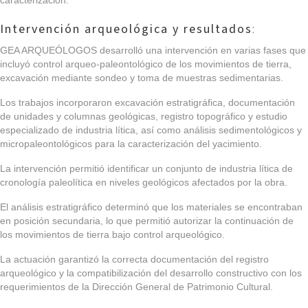
Intervención arqueológica y resultados
:
GEA ARQUEÓLOGOS desarrolló una intervención en varias fases que
incluyó control arqueo-paleontológico de los movimientos de tierra,
excavación mediante sondeo y toma de muestras sedimentarias.
Los trabajos incorporaron excavación estratigráfica, documentación
de unidades y columnas geológicas, registro topográfico y estudio
especializado de industria lítica, así como análisis sedimentológicos y
micropaleontológicos para la caracterización del yacimiento.
La intervención permitió identificar un conjunto de industria lítica de
cronología paleolítica en niveles geológicos afectados por la obra.
El análisis estratigráfico determinó que los materiales se encontraban
en posición secundaria, lo que permitió autorizar la continuación de
los movimientos de tierra bajo control arqueológico.
La actuación garantizó la correcta documentación del registro
arqueológico y la compatibilización del desarrollo constructivo con los
requerimientos de la Dirección General de Patrimonio Cultural.